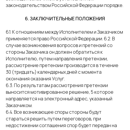
законодательством Российской Федерации порядке.
6. ЗАКЛЮЧИТЕЛЬНЫЕ ПОЛОЖЕНИЯ
6.1. К отношениям между Исполнителем и Заказчиком
применяется право Российской Федерации. 6.2. В
случае возникновения вопросов и претензий со
стороны Заказчика он должен обратиться к
Исполнителю, путем направления претензии,
рассмотрение претензии производится в течение
30 (тридцать) календарных дней с момента
окончания оказания Услуг.
6.3. По результатам рассмотрения претензии
выносится мотивированное решение, 5 которое
направляется на электронный адрес, указанный
Заказчиком.
6.4. Все возникающее споры стороны будут
стараться решить путем переговоров, при
недостижении соглашения спор будет передан на